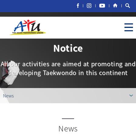
Notice
All our activities are aimed at promoting and
developing Taekwondo in this continent
News
News