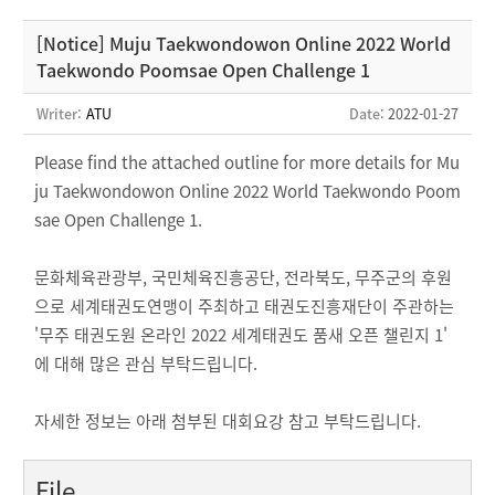
[Notice] Muju Taekwondowon Online 2022 World
Taekwondo Poomsae Open Challenge 1
Writer:
ATU
Date
: 2022-01-27
Please find the attached outline for more details for Mu
ju Taekwondowon Online 2022 World Taekwondo Poom
sae Open Challenge 1.
문화체육관광부, 국민체육진흥공단, 전라북도, 무주군의 후원
으로 세계태권도연맹이 주최하고 태권도진흥재단이 주관하는
'무주 태권도원 온라인 2022 세계태권도 품새 오픈 챌린지 1'
에 대해 많은 관심 부탁드립니다.
자세한 정보는 아래 첨부된 대회요강 참고 부탁드립니다.
File